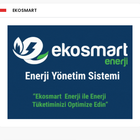
EKOSMART