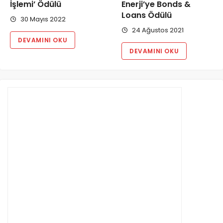
İşlemi’ Ödülü
Enerji’ye Bonds &
Loans Ödülü
30 Mayıs 2022
24 Ağustos 2021
DEVAMINI OKU
DEVAMINI OKU