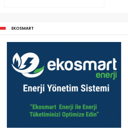
EKOSMART