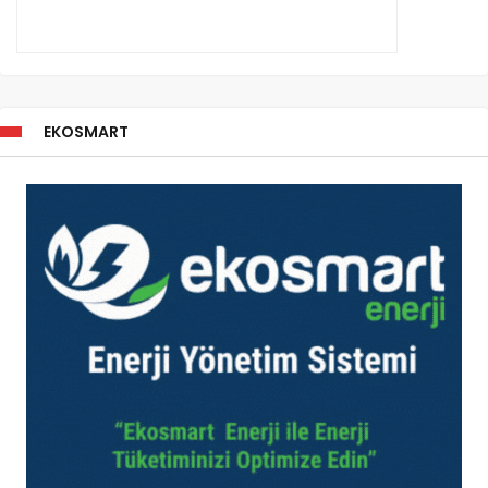
EKOSMART