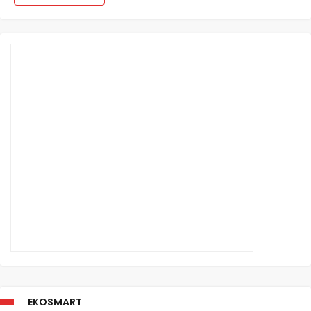
EKOSMART