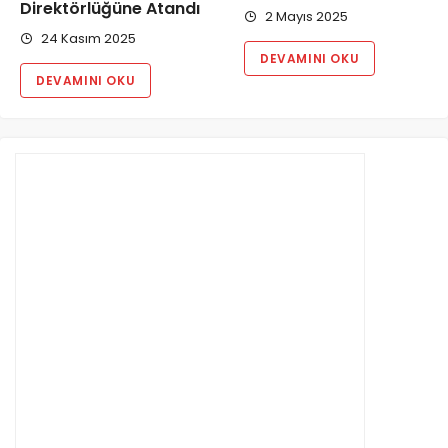
Direktörlüğüne Atandı
2 Mayıs 2025
24 Kasım 2025
DEVAMINI OKU
DEVAMINI OKU