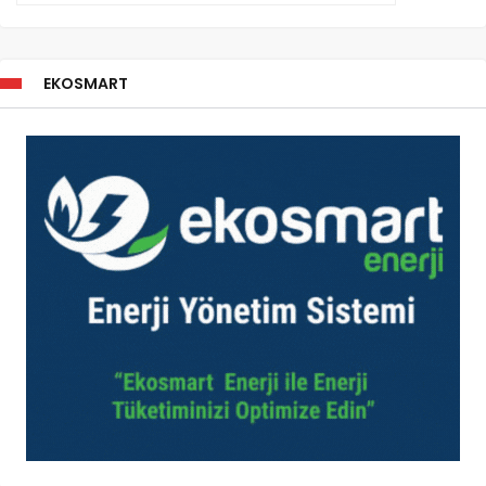
EKOSMART