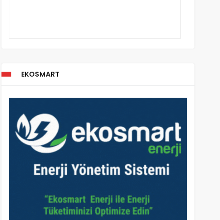
EKOSMART