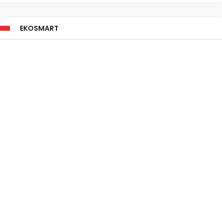
EKOSMART