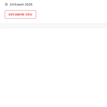
24 Kasım 2025
DEVAMINI OKU