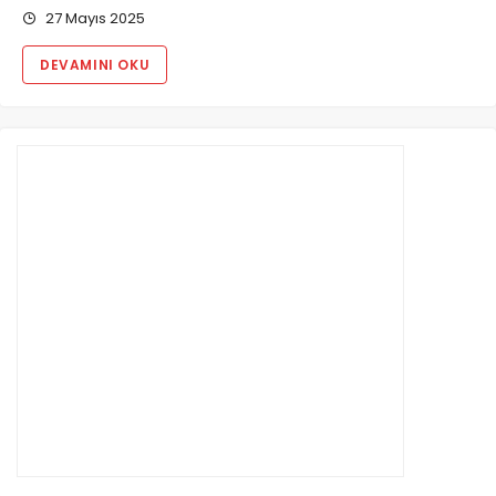
27 Mayıs 2025
DEVAMINI OKU