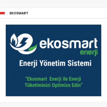
EKOSMART