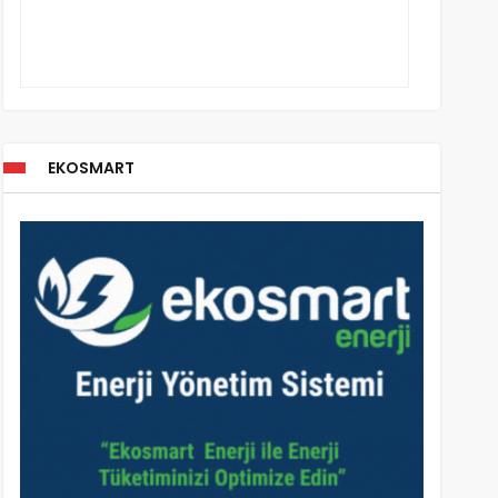
EKOSMART