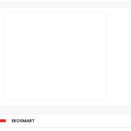
EKOSMART