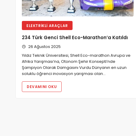
ELEKTRIKLI ARAÇLAR
234 Türk Genci Shell Eco-Marathon’a Katıldı
26 Ağustos 2025
Yıldız Teknik Üniversitesi, Shell Eco-marathon Avrupa ve
Afrika Yarışması’na, Otonom Şehir Konsepti’nde
Şampiyon Olarak Damgasını Vurdu Dünyanın en uzun
soluklu öğrenci inovasyon yarışması olan…
DEVAMINI OKU