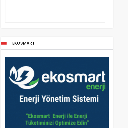
EKOSMART