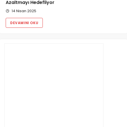
Azaltmayı Hedefliyor
14 Nisan 2025
DEVAMINI OKU