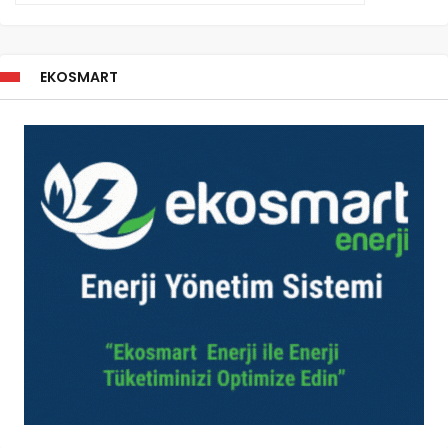
EKOSMART