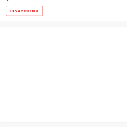
DEVAMINI OKU