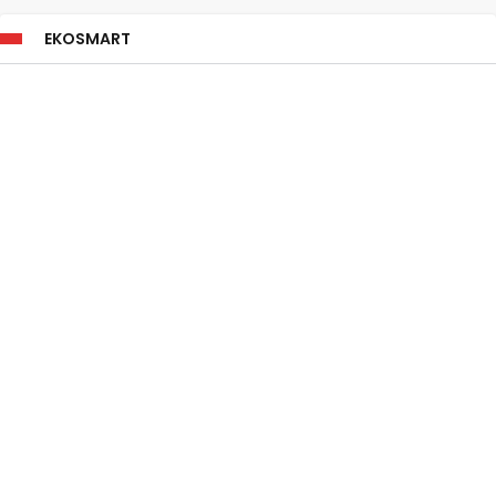
EKOSMART