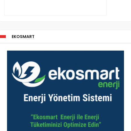
EKOSMART