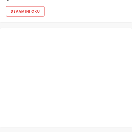
DEVAMINI OKU