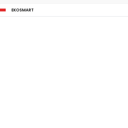
EKOSMART