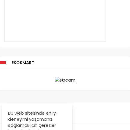
EKOSMART
Bu web sitesinde en iyi
deneyimi yaşamanızı
sağlamak için çerezler