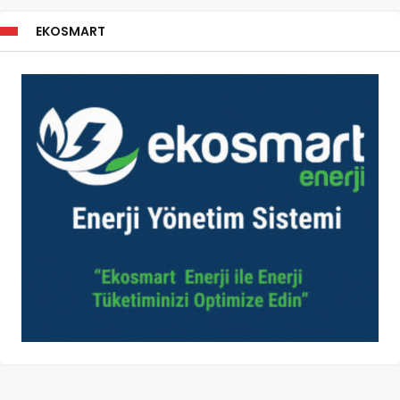
EKOSMART