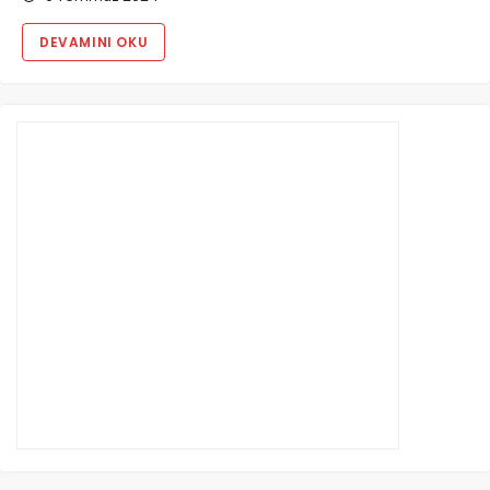
DEVAMINI OKU