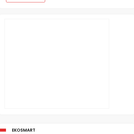
EKOSMART