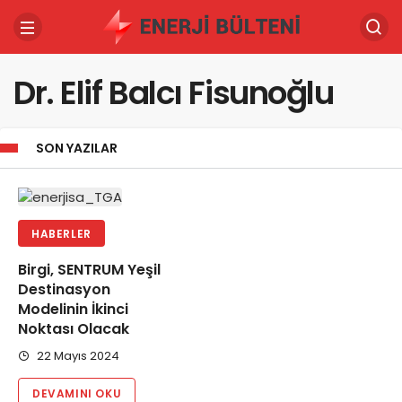
Dr. Elif Balcı Fisunoğlu
SON YAZILAR
HABERLER
Birgi, SENTRUM Yeşil
Destinasyon
Modelinin İkinci
Noktası Olacak
22 Mayıs 2024
DEVAMINI OKU