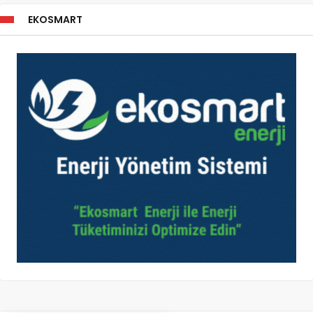
EKOSMART