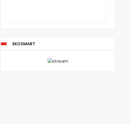
EKOSMART