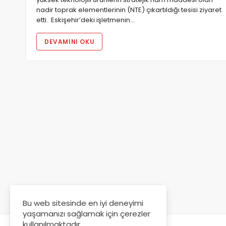
nadir toprak elementlerinin (NTE) çıkartıldığı tesisi ziyaret
etti. Eskişehir’deki işletmenin…
DEVAMINI OKU
Bu web sitesinde en iyi deneyimi
yaşamanızı sağlamak için çerezler
kullanılmaktadır.