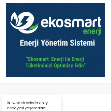
Bu web sitesinde en iyi
deneyimi yaşamanızı