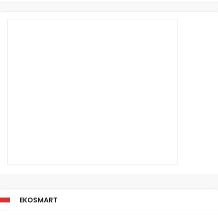
EKOSMART