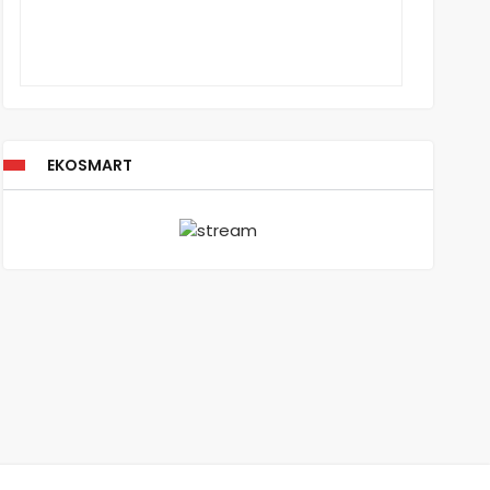
EKOSMART