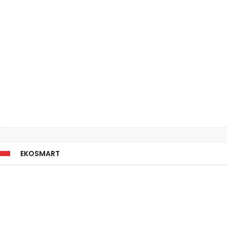
EKOSMART