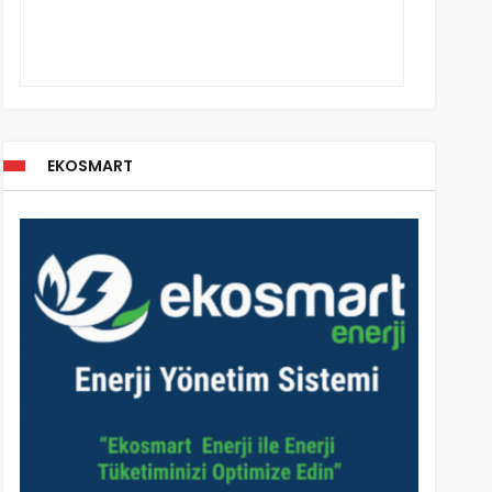
EKOSMART