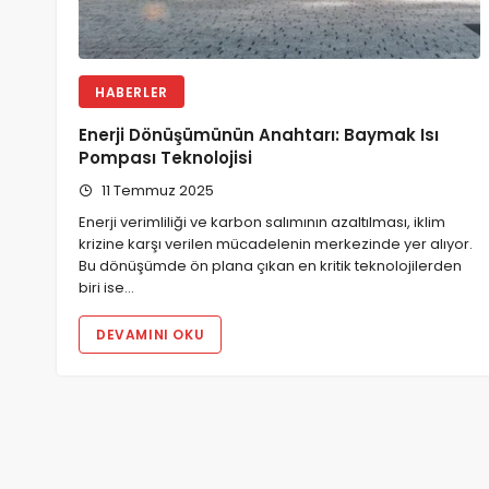
HABERLER
Enerji Dönüşümünün Anahtarı: Baymak Isı
Pompası Teknolojisi
11 Temmuz 2025
Enerji verimliliği ve karbon salımının azaltılması, iklim
krizine karşı verilen mücadelenin merkezinde yer alıyor.
Bu dönüşümde ön plana çıkan en kritik teknolojilerden
biri ise…
DEVAMINI OKU