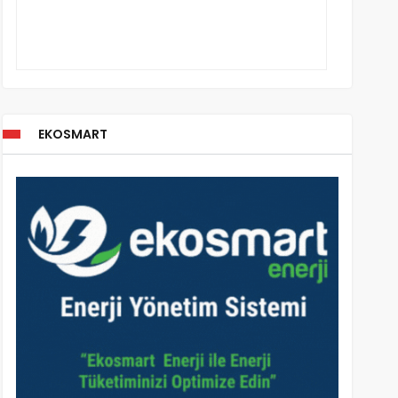
EKOSMART