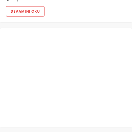
DEVAMINI OKU