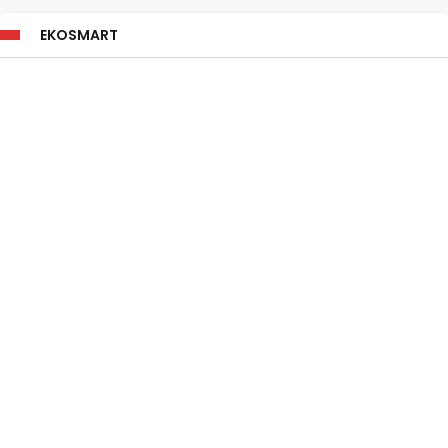
EKOSMART