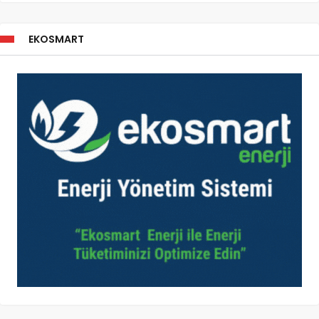
EKOSMART