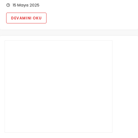
15 Mayıs 2025
DEVAMINI OKU