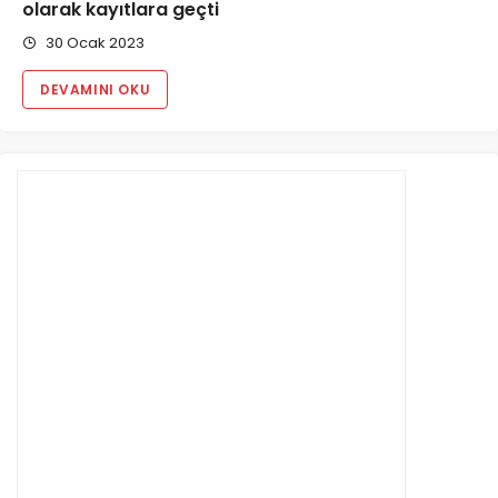
olarak kayıtlara geçti
30 Ocak 2023
DEVAMINI OKU