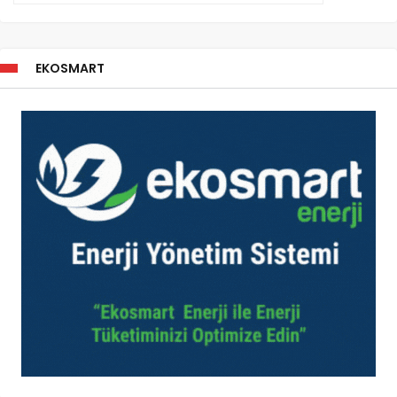
EKOSMART