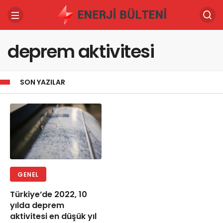
deprem aktivitesi
SON YAZILAR
GENEL
Türkiye’de 2022, 10
yılda deprem
aktivitesi en düşük yıl