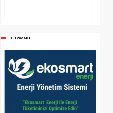
EKOSMART