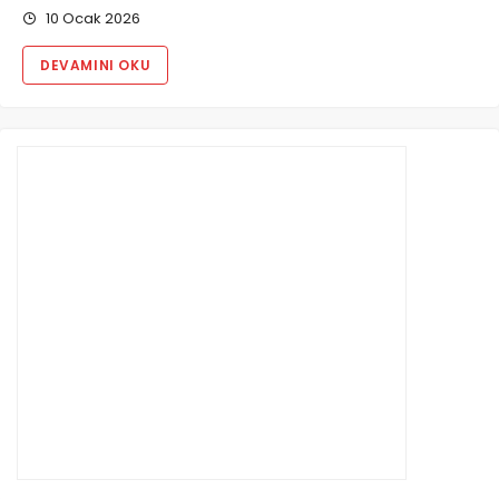
10 Ocak 2026
DEVAMINI OKU