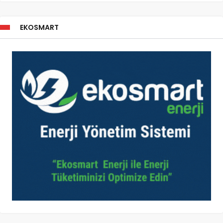
EKOSMART