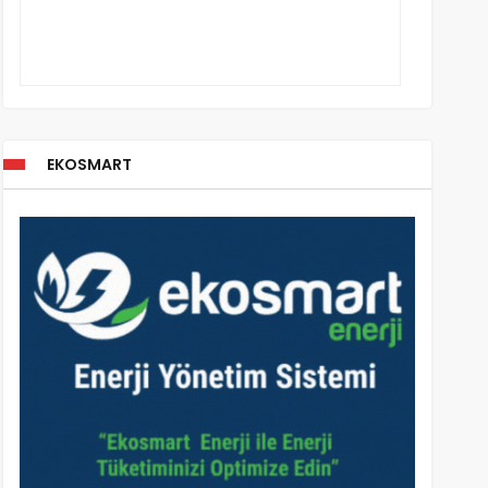
EKOSMART