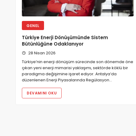
GENEL
Türkiye Enerji Dönüşümünde Sistem
Bütünlüğüne Odaklanıyor
28 Nisan 2026
Türkiye’nin enerji dönüşüm sürecinde son dönemde öne
çıkan yeni enerji mimarisi yaklaşımı, sektörde köklü bir
paradigma değişimine işaret ediyor. Antalya’da
düzenlenen Enerji Piyasalarında Regülasyon…
DEVAMINI OKU