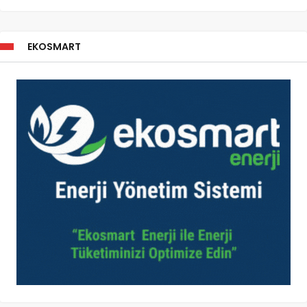
EKOSMART