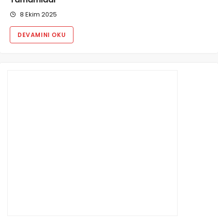
8 Ekim 2025
DEVAMINI OKU