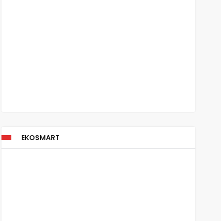
EKOSMART