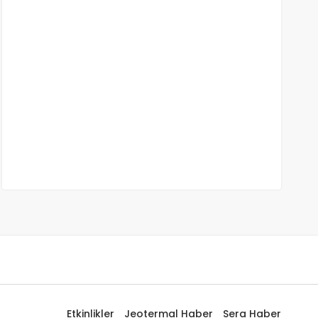
Etkinlikler
Jeotermal Haber
Sera Haber