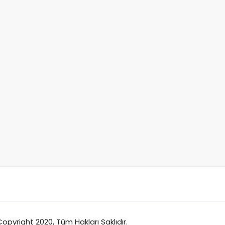
opyright 2020, Tüm Hakları Saklıdır.