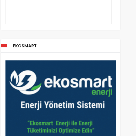
EKOSMART