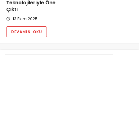
Teknolojileriyle Öne
Çıktı
13 Ekim 2025
DEVAMINI OKU