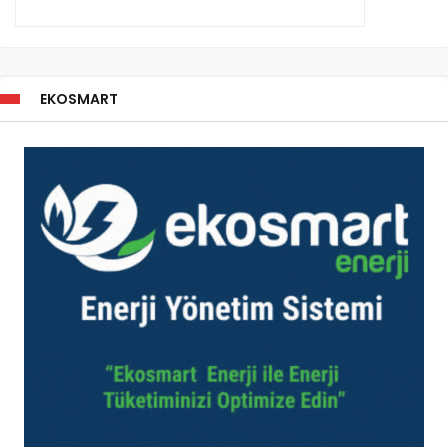
EKOSMART