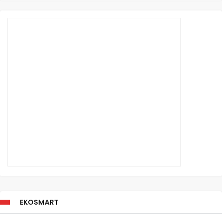
EKOSMART