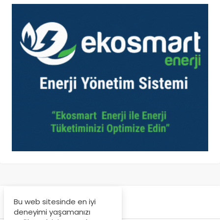
Bu web sitesinde en iyi
deneyimi yaşamanızı