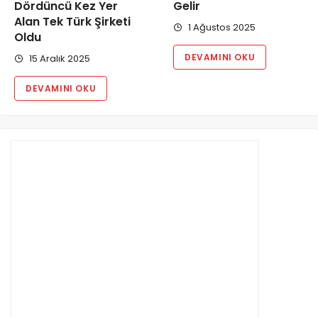
Dördüncü Kez Yer
Gelir
Alan Tek Türk Şirketi
1 Ağustos 2025
Oldu
DEVAMINI OKU
15 Aralık 2025
DEVAMINI OKU