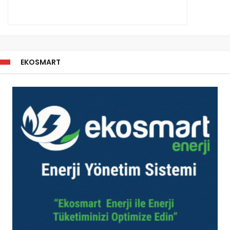
EKOSMART